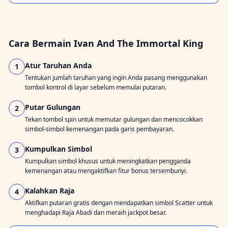
Cara Bermain Ivan And The Immortal King
Atur Taruhan Anda
1
Tentukan jumlah taruhan yang ingin Anda pasang menggunakan
tombol kontrol di layar sebelum memulai putaran.
Putar Gulungan
2
Tekan tombol spin untuk memutar gulungan dan mencocokkan
simbol-simbol kemenangan pada garis pembayaran.
Kumpulkan Simbol
3
Kumpulkan simbol khusus untuk meningkatkan pengganda
kemenangan atau mengaktifkan fitur bonus tersembunyi.
Kalahkan Raja
4
Aktifkan putaran gratis dengan mendapatkan simbol Scatter untuk
menghadapi Raja Abadi dan meraih jackpot besar.