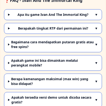
❓
FAQ - Ivan And The Immortal King
Apa itu game Ivan And The Immortal King?
▼
Berapakah tingkat RTP dari permainan ini?
▼
Bagaimana cara mendapatkan putaran gratis atau
▼
free spins?
Apakah game ini bisa dimainkan melalui
▼
perangkat mobile?
Berapa kemenangan maksimal (max win) yang
▼
bisa didapat?
Apakah tersedia versi demo untuk dicoba secara
▼
gratis?