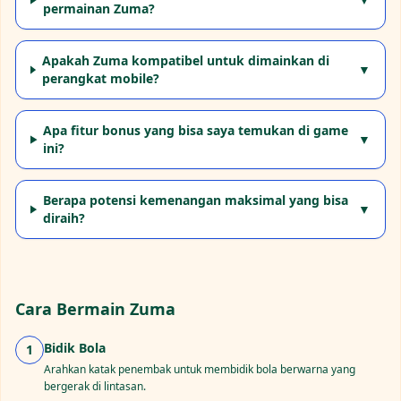
permainan Zuma?
Apakah Zuma kompatibel untuk dimainkan di
▼
perangkat mobile?
Apa fitur bonus yang bisa saya temukan di game
▼
ini?
Berapa potensi kemenangan maksimal yang bisa
▼
diraih?
Cara Bermain Zuma
Bidik Bola
1
Arahkan katak penembak untuk membidik bola berwarna yang
bergerak di lintasan.