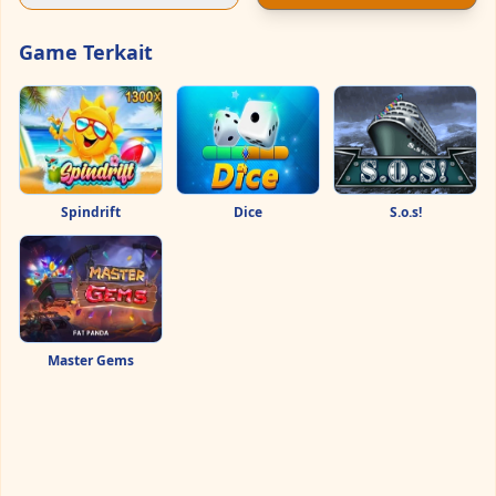
Game Terkait
S.o.s!
Spindrift
Dice
Master Gems