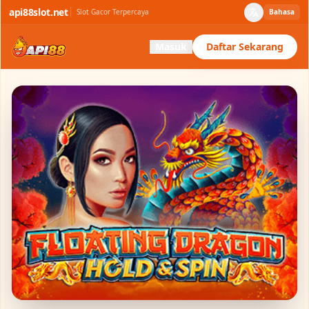
api88slot.net
Slot Gacor Terpercaya
Bahasa
Masuk
Daftar Sekarang