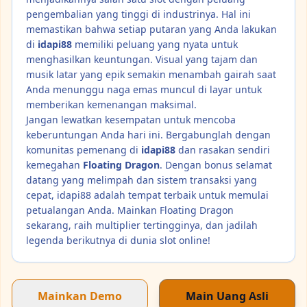
pengembalian yang tinggi di industrinya. Hal ini
memastikan bahwa setiap putaran yang Anda lakukan
di
idapi88
memiliki peluang yang nyata untuk
menghasilkan keuntungan. Visual yang tajam dan
musik latar yang epik semakin menambah gairah saat
Anda menunggu naga emas muncul di layar untuk
memberikan kemenangan maksimal.
Jangan lewatkan kesempatan untuk mencoba
keberuntungan Anda hari ini. Bergabunglah dengan
komunitas pemenang di
idapi88
dan rasakan sendiri
kemegahan
Floating Dragon
. Dengan bonus selamat
datang yang melimpah dan sistem transaksi yang
cepat, idapi88 adalah tempat terbaik untuk memulai
petualangan Anda. Mainkan Floating Dragon
sekarang, raih multiplier tertingginya, dan jadilah
legenda berikutnya di dunia slot online!
Mainkan Demo
Main Uang Asli